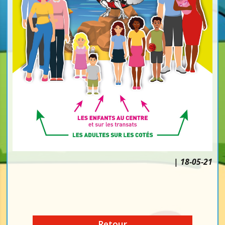
| 18-05-21
Retour