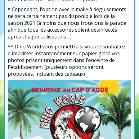
* Cependant, l'option avec la malle à déguisements
ne sera certainement pas disponible lors de la
saison 2021 (à moins que nous trouvions la parade
afin que tous les accessoires soient désinfectés
après chaque utilisations ...)
** Dino World vous permettra si vous le souhaitez,
d'imprimer instantanément sur papier glacé vos
photos prisent uniquement dans l'enceinte de
l'établissement (plusieurs options seront
proposées, incluant des cadeaux)