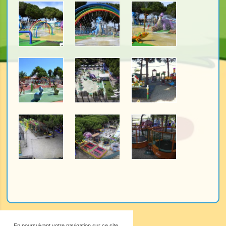
En poursuivant votre navigation sur ce site,