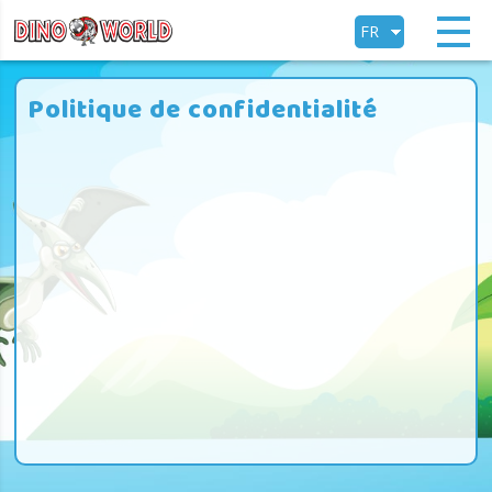
FR
EN
Politique de confidentialité